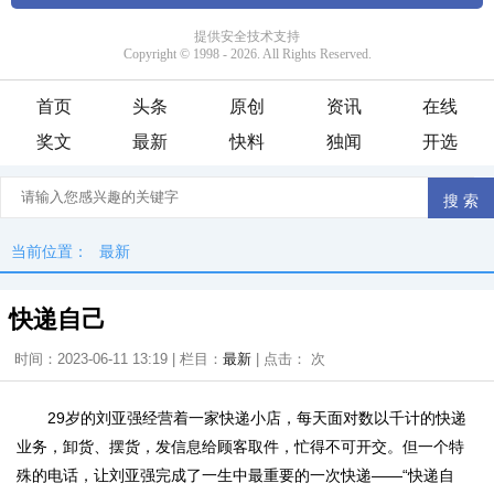
首页
头条
原创
资讯
在线
奖文
最新
快料
独闻
开选
当前位置：
最新
快递自己
时间：2023-06-11 13:19 | 栏目：
最新
| 点击：
次
29岁的刘亚强经营着一家快递小店，每天面对数以千计的快递
业务，卸货、摆货，发信息给顾客取件，忙得不可开交。但一个特
殊的电话，让刘亚强完成了一生中最重要的一次快递——“快递自