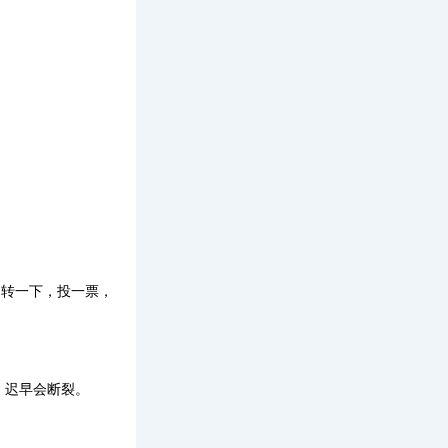
转一下，投一票，
，迟早会断裂。