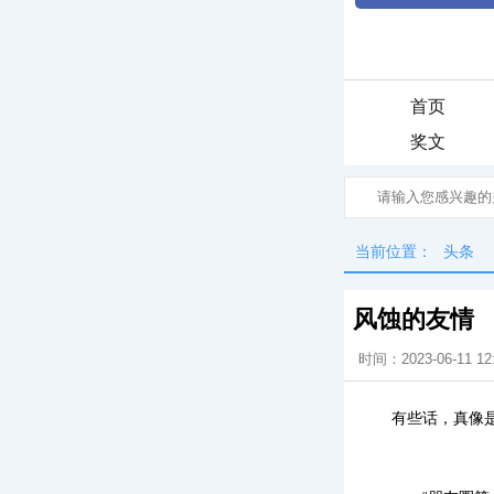
首页
奖文
当前位置：
头条
风蚀的友情
时间：2023-06-11 12
有些话，真像