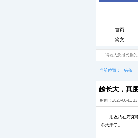
首页
奖文
当前位置：
头条
越长大，真
时间：2023-06-11 12
朋友约在海淀
冬天来了。