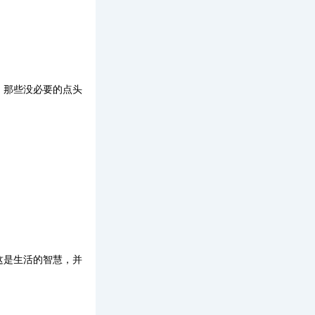
，那些没必要的点头
这是生活的智慧，并