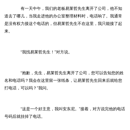
有一天中午，我们的老板易莱哲先生离开了公司，他不知
道去了哪儿，当我走进他的办公室整理材料时，电话响了。我通常
是没有权力接这个电话的，但易莱哲先生不在这里，我只能接了起
来。
“我找易莱哲先生！”对方说。
“抱歉，先生，易莱哲先生离开了公司，您可以告知您的姓
名和电话吗？我会在这里留一张纸条，让易莱哲先生回来后就给您
打电话，可以吗？”我问。
“这是一个好主意，我叫安东尼。”接着，对方说完他的电话
号码后就挂掉了电话。