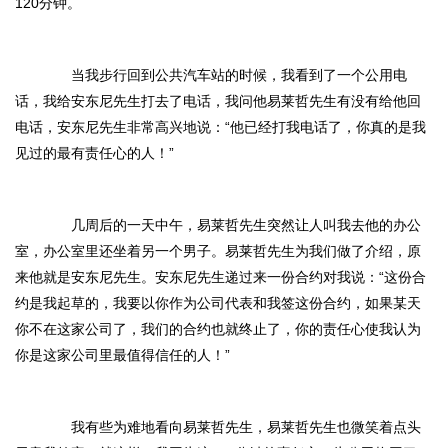
120分钟。
当我步行回到公共汽车站的时候，我看到了一个公用电
话，我给安东尼先生打去了电话，我问他易莱哲先生有没有给他回
电话，安东尼先生非常高兴地说：“他已经打我电话了，你真的是我
见过的最有责任心的人！”
几周后的一天中午，易莱哲先生突然让人叫我去他的办公
室，办公室里还坐着另一个男子。易莱哲先生为我们做了介绍，原
来他就是安东尼先生。安东尼先生递过来一份合约对我说：“这份合
约是我起草的，我要以你作为公司代表和我签这份合约，如果某天
你不在这家公司了，我们的合约也就终止了，你的责任心使我认为
你是这家公司里最值得信任的人！”
我有些为难地看向易莱哲先生，易莱哲先生也微笑着点头