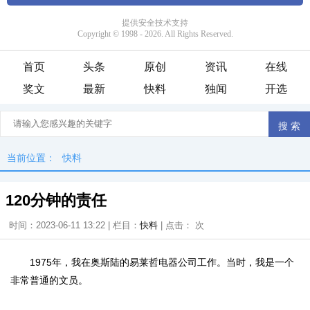
首页
头条
原创
资讯
在线
奖文
最新
快料
独闻
开选
当前位置：
快料
120分钟的责任
时间：2023-06-11 13:22 | 栏目：
快料
| 点击：
次
1975年，我在奥斯陆的易莱哲电器公司工作。当时，我是一个
非常普通的文员。