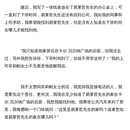
随后，我写了一张纸条放在了易莱哲先生的办公桌上，可
一直到了下班时间，易莱哲先生还没有回到公司。我向我的同事和
上司求助，我希望能找到易莱哲先生，但是没有人知道在下班时间
去哪儿才能找到他。
“我只知道他家居住在卡尔·贝尔纳广场的后面，但我没去
过，另外我想告诉你，下班时间到了，你就不用管这些了！”我的上
司菲莉帕女士不无善意地提醒我说。
我不太赞同菲莉帕女士的话，我觉得我是接电话的人，我
需要负这个责任。更何况，我现在至少知道了易莱哲先生的家在卡
尔·贝尔纳广场的后面，我想我能找到他。我乘坐公共汽车来到了那
里，我每摁响一个门铃就问：“这里是易莱哲先生的家吗？或者您知
道易莱哲先生的家在哪儿吗？”